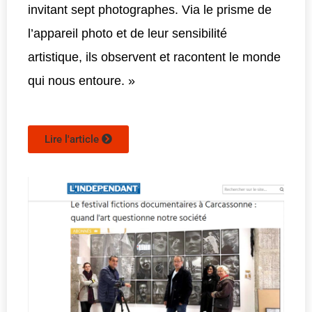
invitant sept photographes. Via le prisme de
l’appareil photo et de leur sensibilité
artistique, ils observent et racontent le monde
qui nous entoure. »
Lire l'article