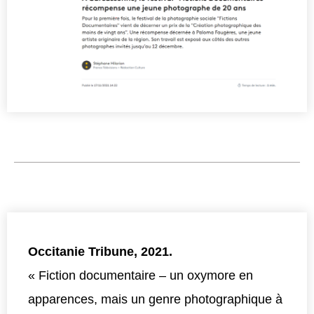
Occitanie Tribune, 2021.
« Fiction documentaire – un oxymore en
apparences, mais un genre photographique à