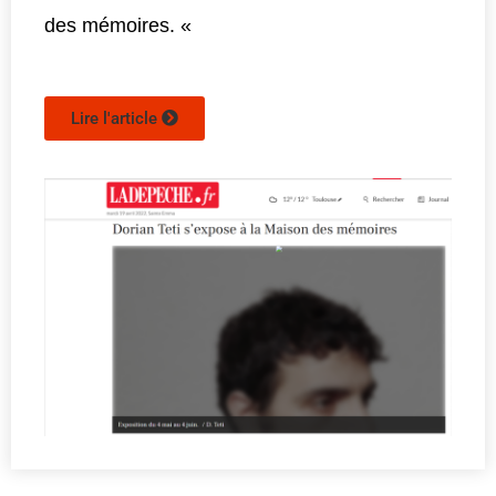
des mémoires. «
Lire l'article