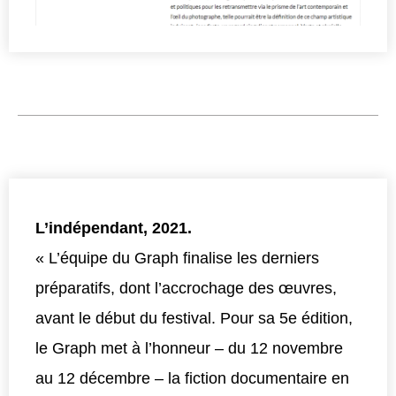
L’indépendant, 2021.
« L’équipe du Graph finalise les derniers
préparatifs, dont l’accrochage des œuvres,
avant le début du festival. Pour sa 5e édition,
le Graph met à l’honneur – du 12 novembre
au 12 décembre – la fiction documentaire en