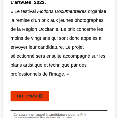
L’artvues, 2022.
« Le festival
Fictions Documentaires
organise
la remise d’un prix aux jeunes photographes
de la Région Occitanie. Le prix concerne les
moins de vingt ans qui sont donc appelés à
envoyer leur candidature. Le projet
sélectionné sera ensuite accompagné sur les
plans artistique et technique par des
professionnels de l’image. »
Lire l'article