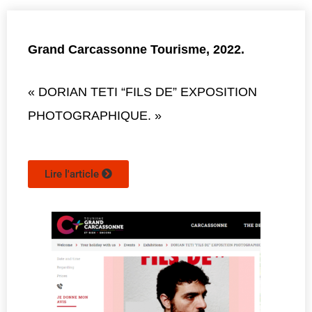
Grand Carcassonne Tourisme, 2022.
« DORIAN TETI “FILS DE” EXPOSITION
PHOTOGRAPHIQUE. »
Lire l'article