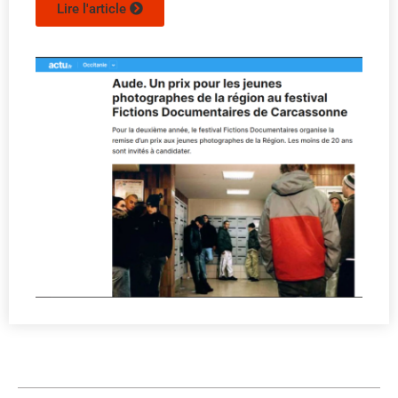
Lire l'article