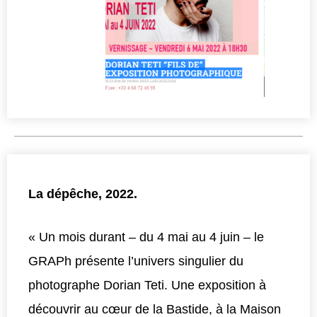
La dépêche, 2022.
« Un mois durant – du 4 mai au 4 juin – le
GRAPh présente l’univers singulier du
photographe Dorian Teti. Une exposition à
découvrir au cœur de la Bastide, à la Maison