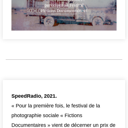
SpeedRadio, 2021.
« Pour la première fois, le festival de la
photographie sociale « Fictions
Documentaires » vient de décerner un prix de