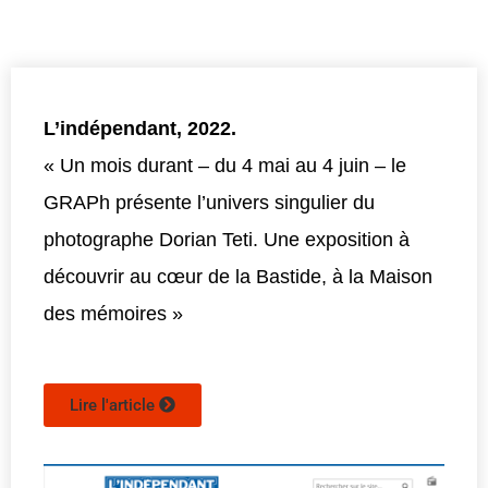
L’indépendant, 2022.
« Un mois durant – du 4 mai au 4 juin – le
GRAPh présente l’univers singulier du
photographe Dorian Teti. Une exposition à
découvrir au cœur de la Bastide, à la Maison
des mémoires »
Lire l'article