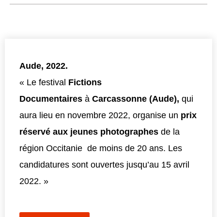
Aude, 2022.
« Le festival
Fictions
Documentaires
à
Carcassonne (Aude),
qui
aura lieu en novembre 2022, organise un
prix
réservé aux jeunes photographes
de la
région Occitanie de moins de 20 ans. Les
candidatures sont ouvertes jusqu’au 15 avril
2022. »