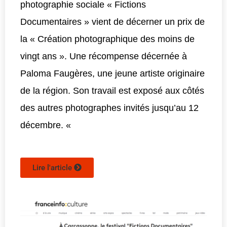
photographie sociale « Fictions
Documentaires » vient de décerner un prix de
la « Création photographique des moins de
vingt ans ». Une récompense décernée à
Paloma Faugères, une jeune artiste originaire
de la région. Son travail est exposé aux côtés
des autres photographes invités jusqu’au 12
décembre. «
Lire l'article