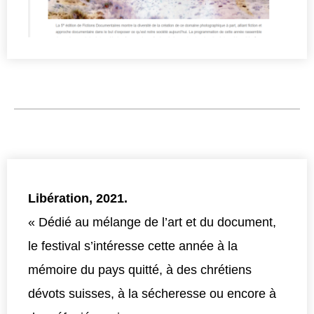
Libération, 2021.
« Dédié au mélange de l’art et du document,
le festival s’intéresse cette année à la
mémoire du pays quitté, à des chrétiens
dévots suisses, à la sécheresse ou encore à