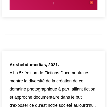
Artshebdomedias, 2021.
e
« La 5
édition de Fictions Documentaires
montre la diversité de la création de ce
domaine photographique à part, alliant fiction
et approche documentaire dans le but
d’exposer ce qu’est notre société aujourd’hui.