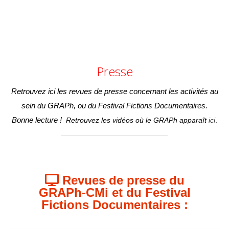
Presse
Retrouvez ici les revues de presse concernant les activités au
sein du GRAPh, ou du Festival Fictions Documentaires.
Bonne lecture !
Retrouvez les vidéos où le GRAPh apparaît
ici
.
Revues de presse du
GRAPh-CMi et du Festival
Fictions Documentaires :