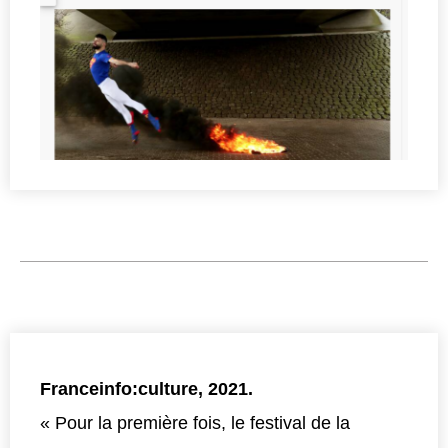
Franceinfo:culture, 2021.
« Pour la première fois, le festival de la