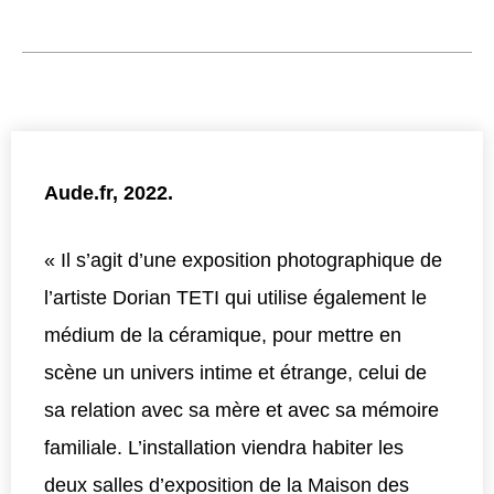
Aude.fr, 2022.
« Il s’agit d’une exposition photographique de
l’artiste Dorian TETI qui utilise également le
médium de la céramique, pour mettre en
scène un univers intime et étrange, celui de
sa relation avec sa mère et avec sa mémoire
familiale. L’installation viendra habiter les
deux salles d’exposition de la Maison des