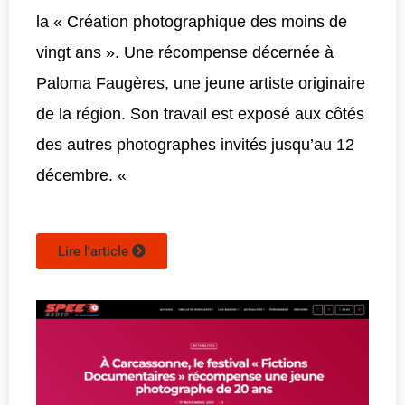
la « Création photographique des moins de
vingt ans ». Une récompense décernée à
Paloma Faugères, une jeune artiste originaire
de la région. Son travail est exposé aux côtés
des autres photographes invités jusqu’au 12
décembre. «
Lire l'article