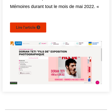
Mémoires durant tout le mois de mai 2022. «
Lire l'article