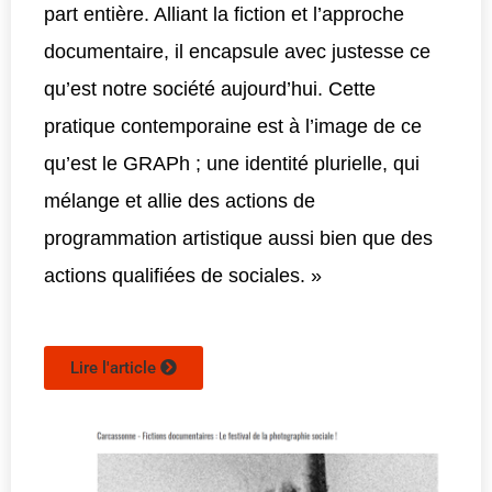
part entière. Alliant la fiction et l’approche
documentaire, il encapsule avec justesse ce
qu’est notre société aujourd’hui. Cette
pratique contemporaine est à l’image de ce
qu’est le GRAPh ; une identité plurielle, qui
mélange et allie des actions de
programmation artistique aussi bien que des
actions qualifiées de sociales. »
Lire l'article