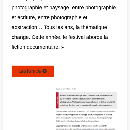
photographie et paysage, entre photographie
et écriture, entre photographie et
abstraction… Tous les ans, la thématique
change. Cette année, le festival aborde la
fiction documentaire. »
Lire l'article