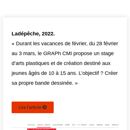
Ladépêche, 2022.
« Durant les vacances de février, du 28 février
au 3 mars, le GRAPh CMI propose un stage
d’arts plastiques et de création destiné aux
jeunes âgés de 10 à 15 ans. L’objectif ? Créer
sa propre bande dessinée. »
Lire l'article