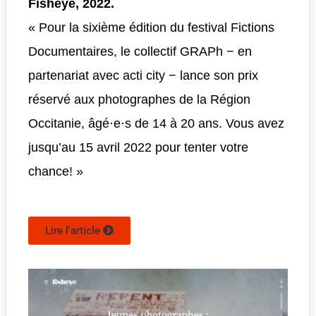
Fisheye, 2022.
« Pour la sixième édition du festival Fictions
Documentaires, le collectif GRAPh − en
partenariat avec acti city − lance son prix
réservé aux photographes de la Région
Occitanie, âgé·e·s de 14 à 20 ans. Vous avez
jusqu’au 15 avril 2022 pour tenter votre
chance! »
Lire l'article