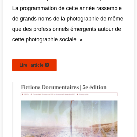
La programmation de cette année rassemble
de grands noms de la photographie de même
que des professionnels émergents autour de
cette photographie sociale. «
Lire l'article