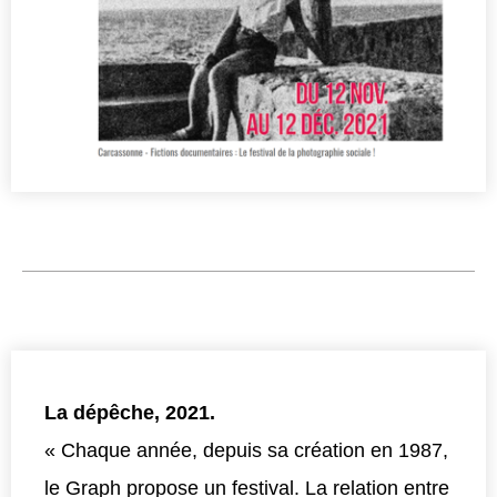
La dépêche, 2021.
« Chaque année, depuis sa création en 1987,
le Graph propose un festival. La relation entre