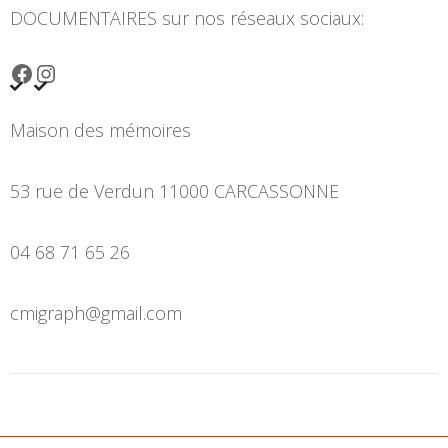
DOCUMENTAIRES sur nos réseaux sociaux:
Facebook
Instagram
Maison des mémoires
53 rue de Verdun 11000 CARCASSONNE
04 68 71 65 26
cmigraph@gmail.com