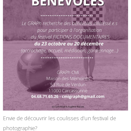
Envie de découvrir les coulisses d’un festival de
photographie?