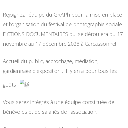
Rejoignez l’équipe du GRAPh pour la mise en place
et l’organisation du festival de photographie sociale
FICTIONS DOCUMENTAIRES qui se déroulera du 17
novembre au 17 décembre 2023 à Carcassonne!
Accueil du public, accrochage, médiation,
gardiennage d’exposition… Il y en a pour tous les
goûts !
Vous serez intégrés à une équipe constituée de
bénévoles et de salariés de l’association.