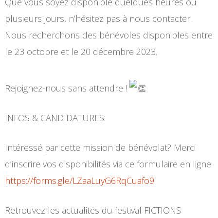
Que vous soyez disponible quelques heures ou
plusieurs jours, n’hésitez pas à nous contacter.
Nous recherchons des bénévoles disponibles entre
le 23 octobre et le 20 décembre 2023.
Rejoignez-nous sans attendre !
INFOS & CANDIDATURES:
Intéressé par cette mission de bénévolat? Merci
d’inscrire vos disponibilités via ce formulaire en ligne:
https://forms.gle/LZaaLuyG6RqCuafo9
Retrouvez les actualités du festival FICTIONS