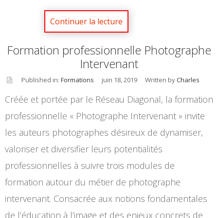
Formation professionnelle Photographe
Intervenant
Published in:
Formations
juin 18, 2019
Written by
Charles
asid
Créée et portée par le Réseau Diagonal, la formation
e
professionnelle « Photographe Intervenant » invite
les auteurs photographes désireux de dynamiser,
valoriser et diversifier leurs potentialités
professionnelles à suivre trois modules de
formation autour du métier de photographe
intervenant. Consacrée aux notions fondamentales
de l’éducation à l’image et des enjeux concrets de