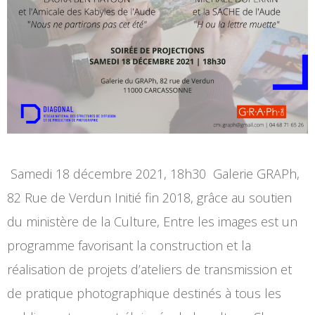
Samedi 18 décembre 2021, 18h30 Galerie GRAPh,
82 Rue de Verdun Initié fin 2018, grâce au soutien
du ministère de la Culture, Entre les images est un
programme favorisant la construction et la
réalisation de projets d’ateliers de transmission et
de pratique photographique destinés à tous les