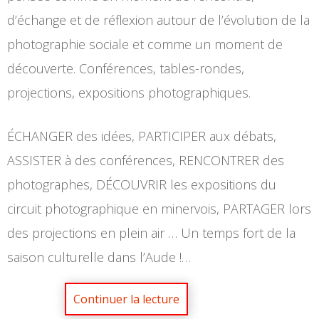
d’échange et de réflexion autour de l’évolution de la
photographie sociale et comme un moment de
découverte. Conférences, tables-rondes,
projections, expositions photographiques.
ÉCHANGER des idées, PARTICIPER aux débats,
ASSISTER à des conférences, RENCONTRER des
photographes, DÉCOUVRIR les expositions du
circuit photographique en minervois, PARTAGER lors
des projections en plein air … Un temps fort de la
saison culturelle dans l’Aude !…