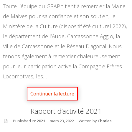
Toute l’équipe du GRAPh tient à remercier la Mairie
de Malves pour sa confiance et son soutien, le
Ministère de la Culture (dispositif été culturel 2022),
le département de l’Aude, Carcassonne Agglo, la
Ville de Carcassonne et le Réseau Diagonal. Nous
tenons également à remercier chaleureusement
pour leur participation active la Compagnie Frères
Locomotives, les…
Rapport d’activité 2021
Published in:
2021
mars 23, 2022
Written by
Charles
asid