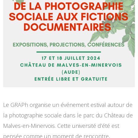
Le GRAPh organise un événement estival autour de
la photographie sociale dans le parc du Château de
Malves-en-Minervois. Cette université d’été est
pensée comme un moment de rencontre,