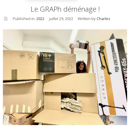
Le GRAPh déménage !
Published in:
2022
juillet 29, 2022
Written by
Charles
asid
e