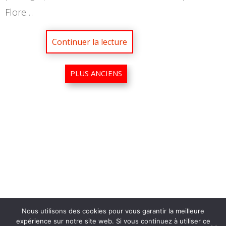
Flore…
Nous utilisons des cookies pour vous garantir la meilleure
expérience sur notre site web. Si vous continuez à utiliser ce