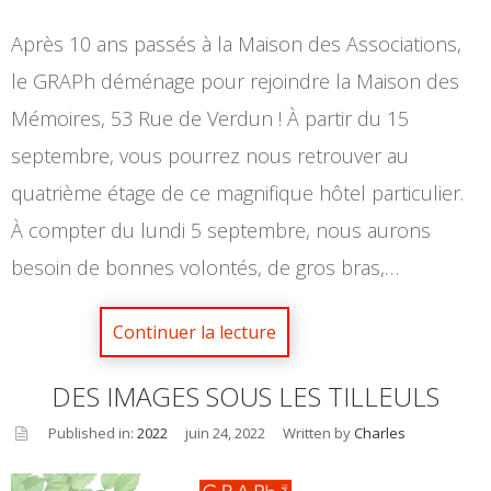
Après 10 ans passés à la Maison des Associations,
le GRAPh déménage pour rejoindre la Maison des
Mémoires, 53 Rue de Verdun ! À partir du 15
septembre, vous pourrez nous retrouver au
quatrième étage de ce magnifique hôtel particulier.
À compter du lundi 5 septembre, nous aurons
besoin de bonnes volontés, de gros bras,…
DES IMAGES SOUS LES TILLEULS
Published in:
2022
juin 24, 2022
Written by
Charles
asid