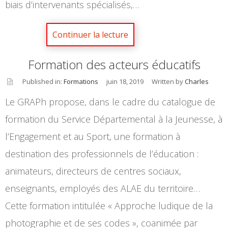
biais d’intervenants spécialisés,…
Formation des acteurs éducatifs
Published in:
Formations
juin 18, 2019
Written by
Charles
asid
Le GRAPh propose, dans le cadre du catalogue de
e
formation du Service Départemental à la Jeunesse, à
l’Engagement et au Sport, une formation à
destination des professionnels de l’éducation :
animateurs, directeurs de centres sociaux,
enseignants, employés des ALAE du territoire…
Cette formation intitulée « Approche ludique de la
photographie et de ses codes », coanimée par