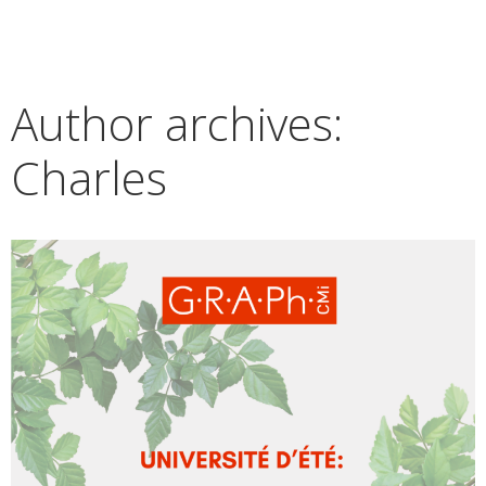
Author archives:
Charles