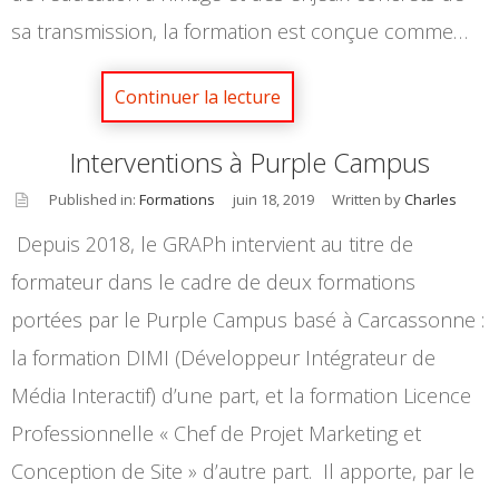
sa transmission, la formation est conçue comme…
Interventions à Purple Campus
Published in:
Formations
juin 18, 2019
Written by
Charles
asid
Depuis 2018, le GRAPh intervient au titre de
e
formateur dans le cadre de deux formations
portées par le Purple Campus basé à Carcassonne :
la formation DIMI (Développeur Intégrateur de
Média Interactif) d’une part, et la formation Licence
Professionnelle « Chef de Projet Marketing et
Conception de Site » d’autre part. Il apporte, par le