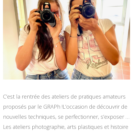
C’est la rentrée des ateliers de pratiques amateurs
proposés par le GRAPh !L’occasion de découvrir de
nouvelles techniques, se perfectionner, s’exposer …
Les ateliers photographie, arts plastiques et histoire