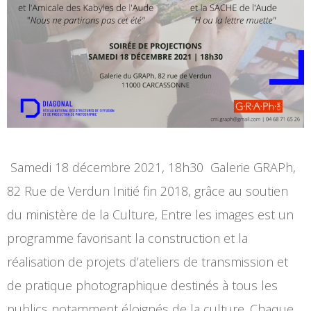
Samedi 18 décembre 2021, 18h30 Galerie GRAPh,
82 Rue de Verdun Initié fin 2018, grâce au soutien
du ministère de la Culture, Entre les images est un
programme favorisant la construction et la
réalisation de projets d’ateliers de transmission et
de pratique photographique destinés à tous les
publics notamment éloignés de la culture. Chaque