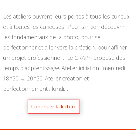
Les ateliers ouvrent leurs portes à tous les curieux
et à toutes les curieuses ! Pour s’initier, découvrir
les fondamentaux de la photo, pour se
perfectionner et aller vers la création, pour affiner
un projet professionnel… Le GRAPh propose des
temps d’apprentissage. Atelier initiation : mercredi
18h30 → 20h30. Atelier création et
perfectionnement : lundi…