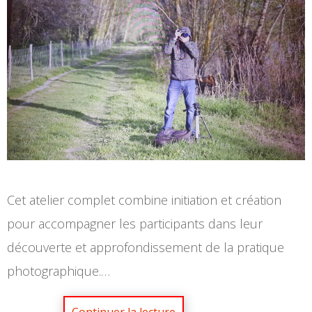
Cet atelier complet combine initiation et création
pour accompagner les participants dans leur
découverte et approfondissement de la pratique
photographique.…