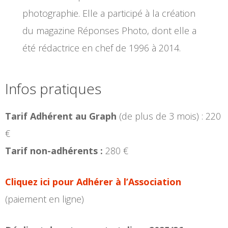
photographie. Elle a participé à la création
du magazine Réponses Photo, dont elle a
été rédactrice en chef de 1996 à 2014.
Infos pratiques
Tarif Adhérent au Graph
(de plus de 3 mois) : 220
€
Tarif non-adhérents :
280 €
Cliquez ici pour Adhérer à l’Association
(paiement en ligne)