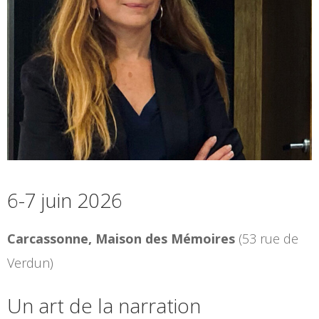
6-7 juin 2026
Carcassonne, Maison des Mémoires
(53 rue de
Verdun)
Un art de la narration