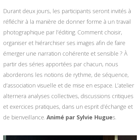
Durant deux jours, les participants seront invités à
réfléchir à la manière de donner forme à un travail
photographique par l’éditing. Comment choisir,
organiser et hiérarchiser ses images afin de faire
émerger une narration cohérente et sensible ? À
partir des séries apportées par chacun, nous
aborderons les notions de rythme, de séquence,
d’association visuelle et de mise en espace. L’atelier
alternera analyses collectives, discussions critiques
et exercices pratiques, dans un esprit d’échange et
de bienveillance.
Animé par Sylvie Hugue
s.