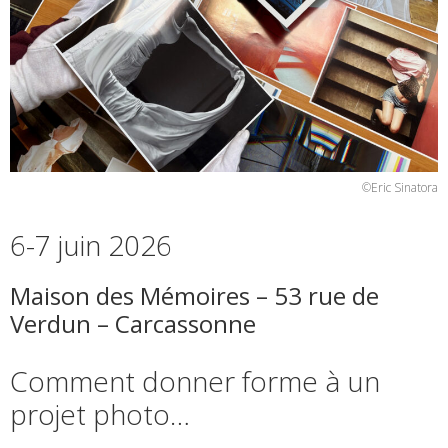
©Eric Sinatora
6-7 juin 2026
Maison des Mémoires – 53 rue de
Verdun – Carcassonne
Comment donner forme à un
projet photo…