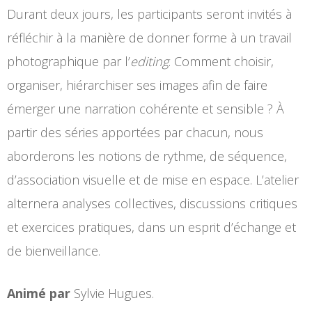
Durant deux jours, les participants seront invités à
réfléchir à la manière de donner forme à un travail
photographique par l’
editing
. Comment choisir,
organiser, hiérarchiser ses images afin de faire
émerger une narration cohérente et sensible ? À
partir des séries apportées par chacun, nous
aborderons les notions de rythme, de séquence,
d’association visuelle et de mise en espace. L’atelier
alternera analyses collectives, discussions critiques
et exercices pratiques, dans un esprit d’échange et
de bienveillance.
Animé par
Sylvie Hugues.