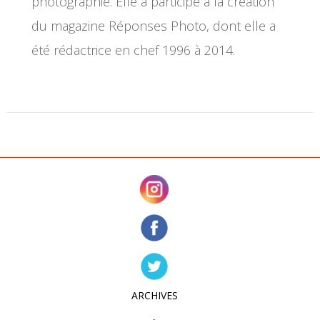
photographie. Elle a participé à la création
du magazine Réponses Photo, dont elle a
été rédactrice en chef 1996 à 2014.
ARCHIVES