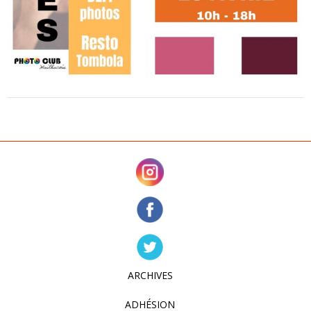
ARCHIVES
ADHÉSION