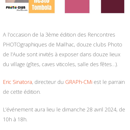
A l’occasion de la 3ème édition des Rencontres
PHOTOgraphiques de Mailhac, douze clubs Photo
de l’Aude sont invités à exposer dans douze lieux
du village (gîtes, caves viticoles, salle des fêtes…).
Eric Sinatora
, directeur du
GRAPh-CMi
est le parrain
de cette édition.
L’événement aura lieu le dimanche 28 avril 2024, de
10h à 18h.