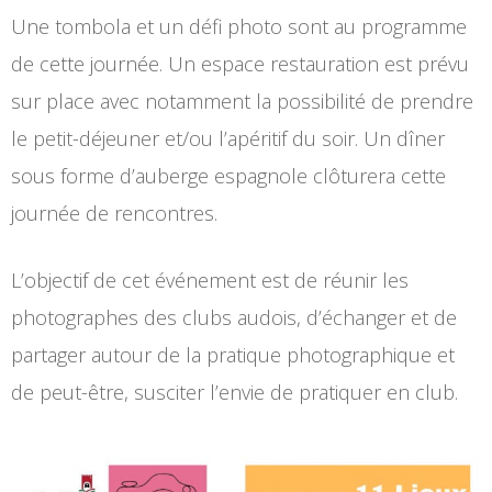
Une tombola et un défi photo sont au programme
de cette journée. Un espace restauration est prévu
sur place avec notamment la possibilité de prendre
le petit-déjeuner et/ou l’apéritif du soir. Un dîner
sous forme d’auberge espagnole clôturera cette
journée de rencontres.
L’objectif de cet événement est de réunir les
photographes des clubs audois, d’échanger et de
partager autour de la pratique photographique et
de peut-être, susciter l’envie de pratiquer en club.