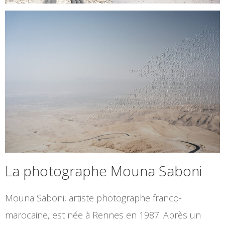
La photographe Mouna Saboni
Mouna Saboni, artiste photographe franco-
marocaine, est née à Rennes en 1987. Après un