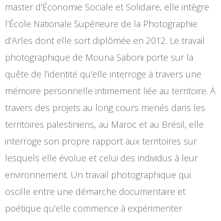
master d’Économie Sociale et Solidaire, elle intègre
l’École Nationale Supérieure de la Photographie
d’Arles dont elle sort diplômée en 2012. Le travail
photographique de Mouna Saboni porte sur la
quête de l’identité qu’elle interroge à travers une
mémoire personnelle intimement liée au territoire. À
travers des projets au long cours menés dans les
territoires palestiniens, au Maroc et au Brésil, elle
interroge son propre rapport aux territoires sur
lesquels elle évolue et celui des individus à leur
environnement. Un travail photographique qui
oscille entre une démarche documentaire et
poétique qu’elle commence à expérimenter