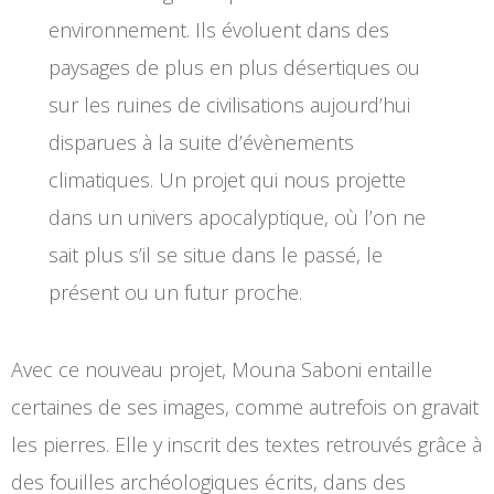
environnement. Ils évoluent dans des
paysages de plus en plus désertiques ou
sur les ruines de civilisations aujourd’hui
disparues à la suite d’évènements
climatiques. Un projet qui nous projette
dans un univers apocalyptique, où l’on ne
sait plus s’il se situe dans le passé, le
présent ou un futur proche.
Avec ce nouveau projet, Mouna Saboni entaille
certaines de ses images, comme autrefois on gravait
les pierres. Elle y inscrit des textes retrouvés grâce à
des fouilles archéologiques écrits, dans des