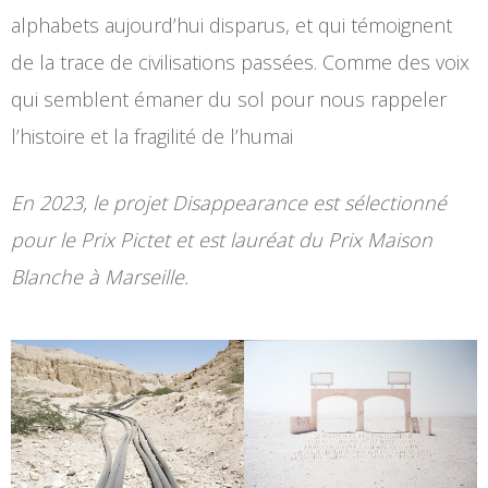
alphabets aujourd’hui disparus, et qui témoignent
de la trace de civilisations passées. Comme des voix
qui semblent émaner du sol pour nous rappeler
l’histoire et la fragilité de l’humai
En 2023, le projet Disappearance est sélectionné
pour le Prix Pictet et est lauréat du Prix Maison
Blanche à Marseille.