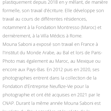
plastiquement depuis 2018 en y mêlant, de manière
formelle, son travail d’écriture. Elle développe son
travail au cours de différentes résidences,
notamment à la Fondation Montresso (Maroc) et
dernièrement, à la Villa Médicis à Rome.
Mouna Saboni a exposé son travail en France à
l’Institut du Monde Arabe, au Bal et lors de Paris-
Photo mais également au Maroc, au Mexique ou
encore aux Pays-Bas. En 2012 puis en 2020, ses
photographies entrent dans la collection de la
Fondation d’Entreprise Neuflize-Vie pour la
photographie et ont été acquises en 2021 par le
CNAP. Durant la même année Mouna Saboni est