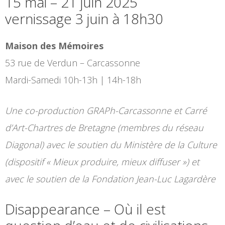
15 mai – 21 juin 2025
vernissage 3 juin à 18h30
Maison des Mémoires
53 rue de Verdun – Carcassonne
Mardi-Samedi 10h-13h | 14h-18h
Une co-production GRAPh-Carcassonne et Carré
d’Art-Chartres de Bretagne (membres du réseau
Diagonal) avec le soutien du Ministère de la Culture
(dispositif « Mieux produire, mieux diffuser ») et
avec le soutien de la Fondation Jean-Luc Lagardère
Disappearance – Où il est