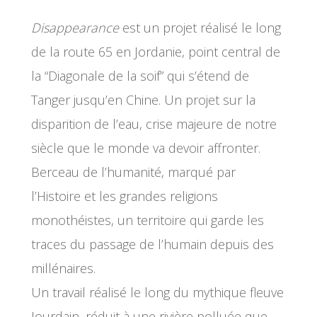
Disappearance
est un projet réalisé le long
de la route 65 en Jordanie, point central de
la “Diagonale de la soif” qui s’étend de
Tanger jusqu’en Chine. Un projet sur la
disparition de l’eau, crise majeure de notre
siècle que le monde va devoir affronter.
Berceau de l’humanité, marqué par
l’Histoire et les grandes religions
monothéistes, un territoire qui garde les
traces du passage de l’humain depuis des
millénaires.
Un travail réalisé le long du mythique fleuve
Jourdain, réduit à une rivière polluée que