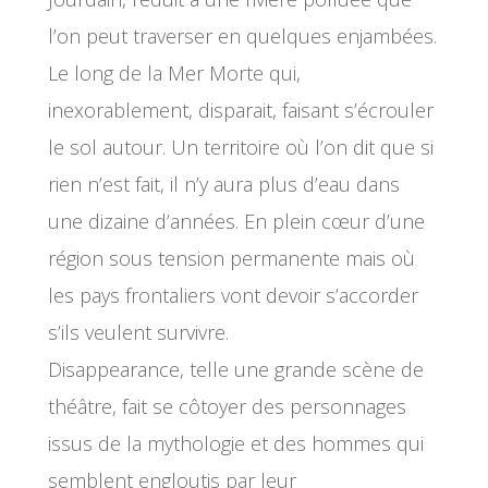
l’on peut traverser en quelques enjambées.
Le long de la Mer Morte qui,
inexorablement, disparait, faisant s’écrouler
le sol autour. Un territoire où l’on dit que si
rien n’est fait, il n’y aura plus d’eau dans
une dizaine d’années. En plein cœur d’une
région sous tension permanente mais où
les pays frontaliers vont devoir s’accorder
s’ils veulent survivre.
Disappearance, telle une grande scène de
théâtre, fait se côtoyer des personnages
issus de la mythologie et des hommes qui
semblent engloutis par leur