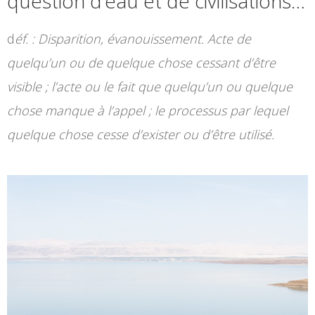
question d’eau et de civilisations…
d
éf. : Disparition, évanouissement. Acte de
quelqu’un ou de quelque chose cessant d’être
visible ; l’acte ou le fait que quelqu’un ou quelque
chose manque à l’appel ; le processus par lequel
quelque chose cesse d’exister ou d’être utilisé.